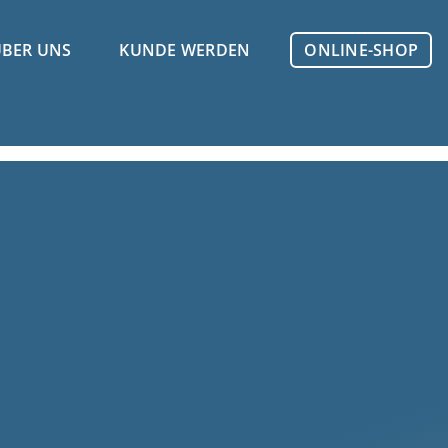
BER UNS
KUNDE WERDEN
ONLINE-SHOP