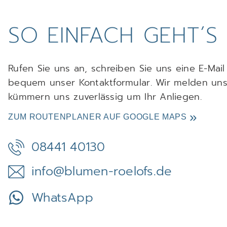
SO EINFACH GEHT´S
Rufen Sie uns an, schreiben Sie uns eine E-Mai
bequem unser Kontaktformular. Wir melden uns
kümmern uns zuverlässig um Ihr Anliegen.
ZUM ROUTENPLANER AUF GOOGLE MAPS
08441 40130
info@blumen-roelofs.de
WhatsApp