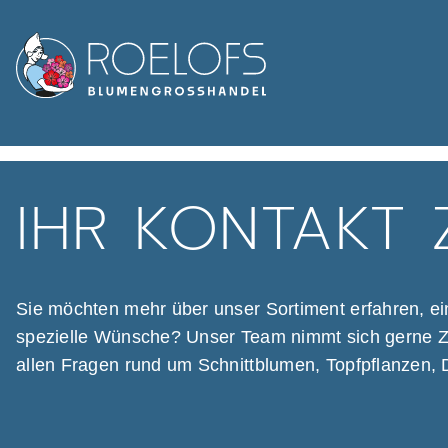
IHR KONTAKT 
Sie möchten mehr über unser Sortiment erfahren, e
spezielle Wünsche? Unser Team nimmt sich gerne Zeit
allen Fragen rund um Schnittblumen, Topfpflanzen, 