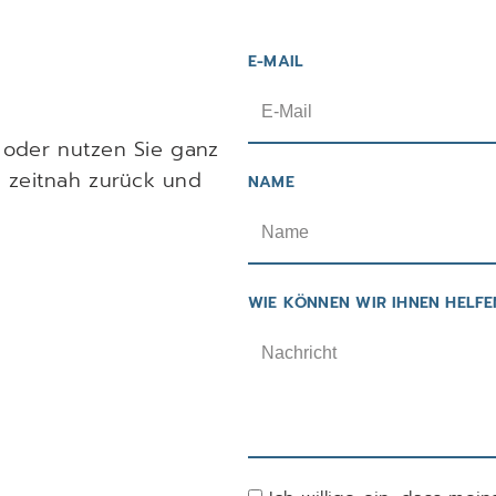
E-MAIL
l oder nutzen Sie ganz
 zeitnah zurück und
NAME
WIE KÖNNEN WIR IHNEN HELFE