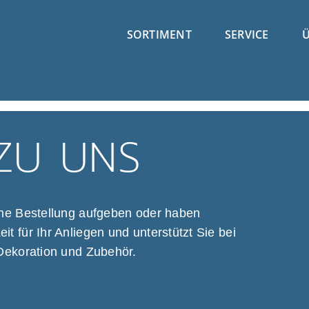
SORTIMENT
SERVICE
Ü
ZU UNS
ine Bestellung aufgeben oder haben
 für Ihr Anliegen und unterstützt Sie bei
Dekoration und Zubehör.