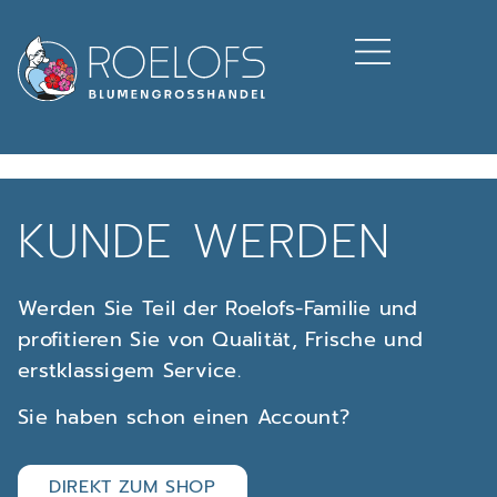
KUNDE WERDEN
Werden Sie Teil der Roelofs-Familie und
profitieren Sie von Qualität, Frische und
erstklassigem Service.
Sie haben schon einen Account?
DIREKT ZUM SHOP