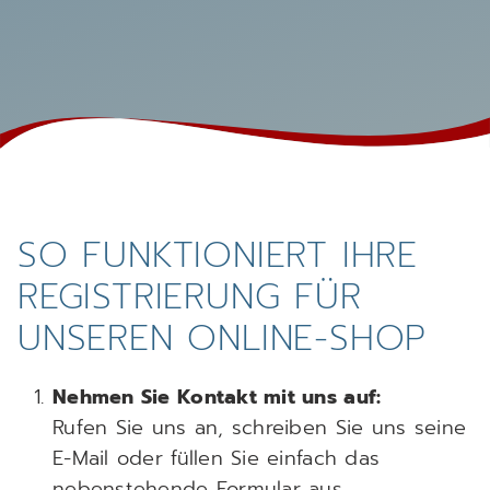
SO FUNKTIONIERT IHRE
REGISTRIERUNG FÜR
UNSEREN ONLINE-SHOP
Nehmen Sie Kontakt mit uns auf:
Rufen Sie uns an, schreiben Sie uns seine
E-Mail oder füllen Sie einfach das
nebenstehende Formular aus.