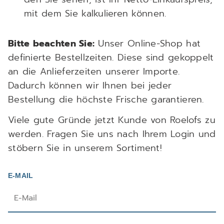
mit dem Sie kalkulieren können.
Bitte beachten Sie:
Unser Online-Shop hat
definierte Bestellzeiten. Diese sind gekoppelt
an die Anlieferzeiten unserer Importe.
Dadurch können wir Ihnen bei jeder
Bestellung die höchste Frische garantieren.
Viele gute Gründe jetzt Kunde von Roelofs zu
werden. Fragen Sie uns nach Ihrem Login und
stöbern Sie in unserem Sortiment!
E-MAIL