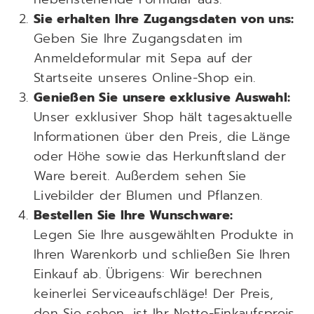
Sie erhalten Ihre Zugangsdaten von uns:
Geben Sie Ihre Zugangsdaten im
Anmeldeformular mit Sepa auf der
Startseite unseres Online-Shop ein.
Genießen Sie unsere exklusive Auswahl:
Unser exklusiver Shop hält tagesaktuelle
Informationen über den Preis, die Länge
oder Höhe sowie das Herkunftsland der
Ware bereit. Außerdem sehen Sie
Livebilder der Blumen und Pflanzen.
Bestellen Sie Ihre Wunschware:
Legen Sie Ihre ausgewählten Produkte in
Ihren Warenkorb und schließen Sie Ihren
Einkauf ab. Übrigens: Wir berechnen
keinerlei Serviceaufschläge! Der Preis,
den Sie sehen, ist Ihr Netto-Einkaufspreis,